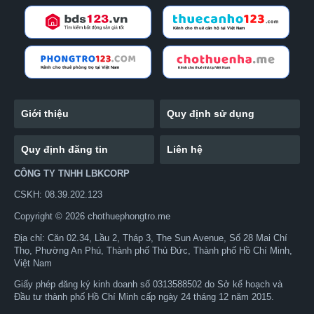
Giới thiệu
Quy định sử dụng
Quy định đăng tin
Liên hệ
CÔNG TY TNHH LBKCORP
CSKH: 08.39.202.123
Copyright © 2026 chothuephongtro.me
Địa chỉ: Căn 02.34, Lầu 2, Tháp 3, The Sun Avenue, Số 28 Mai Chí
Thọ, Phường An Phú, Thành phố Thủ Đức, Thành phố Hồ Chí Minh,
Việt Nam
Giấy phép đăng ký kinh doanh số 0313588502 do Sở kế hoạch và
Đầu tư thành phố Hồ Chí Minh cấp ngày 24 tháng 12 năm 2015.