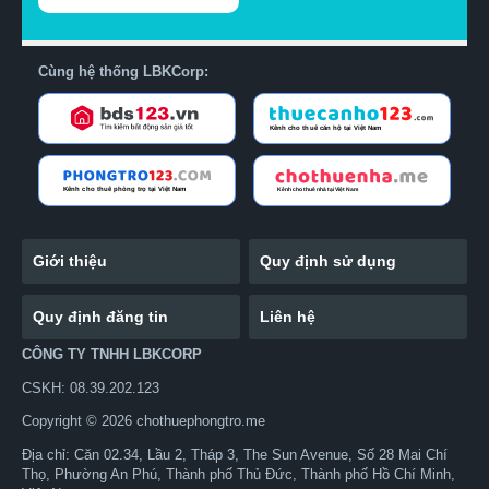
Cùng hệ thống LBKCorp:
Giới thiệu
Quy định sử dụng
Quy định đăng tin
Liên hệ
CÔNG TY TNHH LBKCORP
CSKH: 08.39.202.123
Copyright © 2026 chothuephongtro.me
Địa chỉ: Căn 02.34, Lầu 2, Tháp 3, The Sun Avenue, Số 28 Mai Chí
Thọ, Phường An Phú, Thành phố Thủ Đức, Thành phố Hồ Chí Minh,