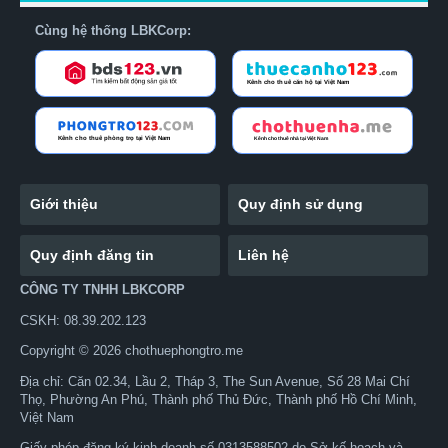
Cùng hệ thống LBKCorp:
Giới thiệu
Quy định sử dụng
Quy định đăng tin
Liên hệ
CÔNG TY TNHH LBKCORP
CSKH: 08.39.202.123
Copyright © 2026 chothuephongtro.me
Địa chỉ: Căn 02.34, Lầu 2, Tháp 3, The Sun Avenue, Số 28 Mai Chí
Thọ, Phường An Phú, Thành phố Thủ Đức, Thành phố Hồ Chí Minh,
Việt Nam