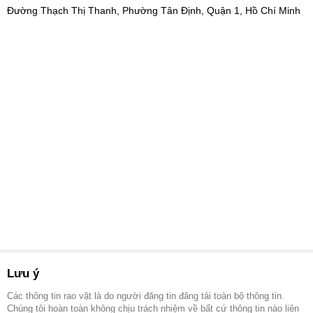
Đường Thạch Thị Thanh, Phường Tân Định, Quận 1, Hồ Chí Minh
Lưu ý
Các thông tin rao vặt là do người đăng tin đăng tải toàn bộ thông tin.
Chúng tôi hoàn toàn không chịu trách nhiệm về bất cứ thông tin nào liên