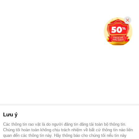
Lưu ý
Các thông tin rao vặt là do người đăng tin đăng tải toàn bộ thông tin.
Chúng tôi hoàn toàn không chịu trách nhiệm về bất cứ thông tin nào liên
quan đến các thông tin này. Hãy thông báo cho chúng tôi nếu tin này