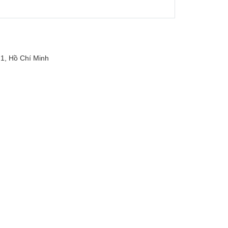
1, Hồ Chí Minh