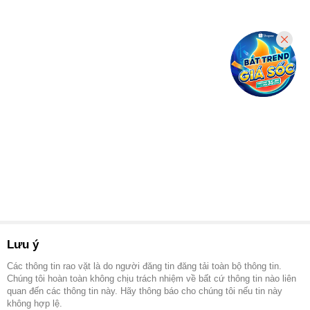
Lưu ý
Các thông tin rao vặt là do người đăng tin đăng tải toàn bộ thông tin.
Chúng tôi hoàn toàn không chịu trách nhiệm về bất cứ thông tin nào liên
quan đến các thông tin này. Hãy thông báo cho chúng tôi nếu tin này
không hợp lệ.