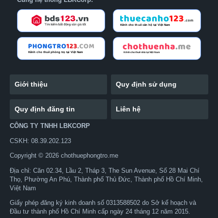
Giới thiệu
Quy định sử dụng
Quy định đăng tin
Liên hệ
CÔNG TY TNHH LBKCORP
CSKH: 08.39.202.123
Copyright © 2026 chothuephongtro.me
Địa chỉ: Căn 02.34, Lầu 2, Tháp 3, The Sun Avenue, Số 28 Mai Chí
Thọ, Phường An Phú, Thành phố Thủ Đức, Thành phố Hồ Chí Minh,
Việt Nam
Giấy phép đăng ký kinh doanh số 0313588502 do Sở kế hoạch và
Đầu tư thành phố Hồ Chí Minh cấp ngày 24 tháng 12 năm 2015.