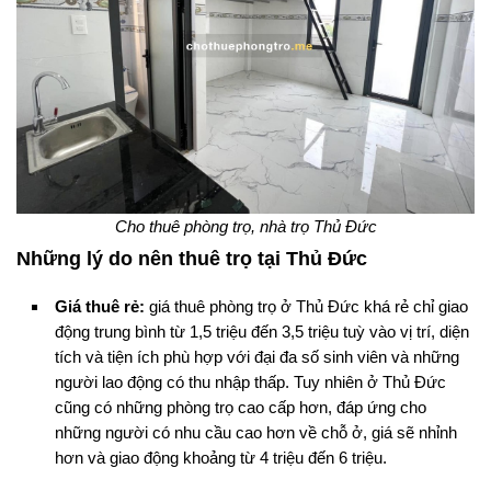
Cho thuê phòng trọ, nhà trọ Thủ Đức
Những lý do nên thuê trọ tại Thủ Đức
Giá thuê rẻ:
giá thuê phòng trọ ở Thủ Đức khá rẻ chỉ giao
động trung bình từ 1,5 triệu đến 3,5 triệu tuỳ vào vị trí, diện
tích và tiện ích phù hợp với đại đa số sinh viên và những
người lao động có thu nhập thấp. Tuy nhiên ở Thủ Đức
cũng có những phòng trọ cao cấp hơn, đáp ứng cho
những người có nhu cầu cao hơn về chỗ ở, giá sẽ nhỉnh
hơn và giao động khoảng từ 4 triệu đến 6 triệu.