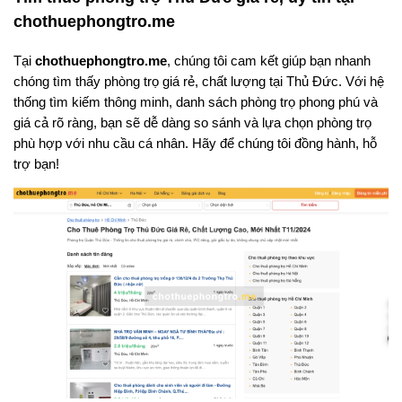
chothuephongtro.me
Tại
chothuephongtro.me
, chúng tôi cam kết giúp bạn nhanh
chóng tìm thấy phòng trọ giá rẻ, chất lượng tại Thủ Đức. Với hệ
thống tìm kiếm thông minh, danh sách phòng trọ phong phú và
giá cả rõ ràng, bạn sẽ dễ dàng so sánh và lựa chọn phòng trọ
phù hợp với nhu cầu cá nhân. Hãy để chúng tôi đồng hành, hỗ
trợ bạn!