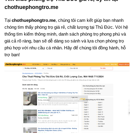
chothuephongtro.me
Tại
chothuephongtro.me
, chúng tôi cam kết giúp bạn nhanh
chóng tìm thấy phòng trọ giá rẻ, chất lượng tại Thủ Đức. Với hệ
thống tìm kiếm thông minh, danh sách phòng trọ phong phú và
giá cả rõ ràng, bạn sẽ dễ dàng so sánh và lựa chọn phòng trọ
phù hợp với nhu cầu cá nhân. Hãy để chúng tôi đồng hành, hỗ
trợ bạn!