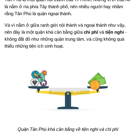
là nằm ở rìa phía Tây thành phố, nên nhiều người hay nhầm
rằng Tân Phú là quận ngoại thành.
Và vì nằm ở giữa ranh giới nội thành và ngoại thành như vậy,
nên đây là một quận khá cân bằng giữa
chi phí
và
tiện nghi
-
không đắt đỏ như những quận trung tâm, và cũng không quá
thiếu những tiện ích sinh hoạt.
Quận Tân Phú khá cân bằng về tiện nghi và chi phí