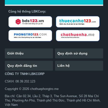
Cùng hệ thống LBKCorp:
Giới thiệu
Quy định sử dụng
Quy định đăng tin
Liên hệ
CÔNG TY TNHH LBKCORP
CSKH: 08.39.202.123
Copyright © 2026 chothuephongtro.me
Địa chỉ: Căn 02.34, Lầu 2, Tháp 3, The Sun Avenue, Số 28 Mai Chí
Thọ, Phường An Phú, Thành phố Thủ Đức, Thành phố Hồ Chí Minh,
Việt Nam