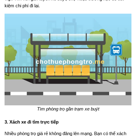
kiệm chi phí đi lại.
Tìm phòng trọ gần trạm xe buýt
3. Xách xe đi tìm trực tiếp
Nhiều phòng trọ giá rẻ không đăng lên mạng. Bạn có thể xách