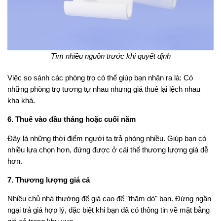
Tìm nhiều nguồn trước khi quyết định
Việc so sánh các phòng trọ có thể giúp bạn nhận ra là: Có
những phòng trọ tương tự nhau nhưng giá thuê lại lệch nhau
kha khá.
6. Thuê vào đầu tháng hoặc cuối năm
Đây là những thời điểm người ta trả phòng nhiều. Giúp bạn có
nhiều lựa chọn hơn, đứng được ở cái thế thương lượng giá dễ
hơn.
7. Thương lượng giá cả
Nhiều chủ nhà thường để giá cao để "thăm dò" bạn. Đừng ngần
ngại trả giá hợp lý, đặc biệt khi bạn đã có thông tin về mặt bằng