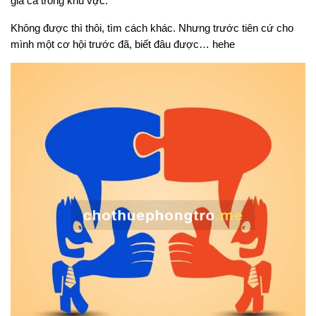
giá cả trong khu vực.
Không được thì thôi, tìm cách khác. Nhưng trước tiên cứ cho
mình một cơ hội trước đã, biết đâu được… hehe