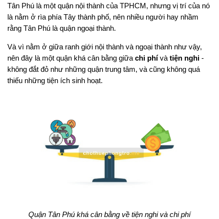
Tân Phú là một quận nội thành của TPHCM, nhưng vị trí của nó
là nằm ở rìa phía Tây thành phố, nên nhiều người hay nhầm
rằng Tân Phú là quận ngoại thành.
Và vì nằm ở giữa ranh giới nội thành và ngoại thành như vậy,
nên đây là một quận khá cân bằng giữa
chi phí
và
tiện nghi
-
không đắt đỏ như những quận trung tâm, và cũng không quá
thiếu những tiện ích sinh hoạt.
Quận Tân Phú khá cân bằng về tiện nghi và chi phí