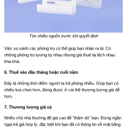
Tìm nhiều nguồn trước khi quyết định
Việc so sánh các phòng trọ có thể giúp bạn nhận ra là: Có
những phòng trọ tương tự nhau nhưng giá thuê lại lệch nhau
kha khá.
6. Thuê vào đầu tháng hoặc cuối năm
Đây là những thời điểm người ta trả phòng nhiều. Giúp bạn có
nhiều lựa chọn hơn, đứng được ở cái thế thương lượng giá dễ
hơn.
7. Thương lượng giá cả
Nhiều chủ nhà thường để giá cao để "thăm dò" bạn. Đừng ngần
ngại trả giá hợp lý, đặc biệt khi bạn đã có thông tin về mặt bằng