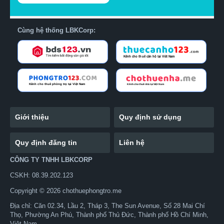
Cùng hệ thống LBKCorp:
Giới thiệu
Quy định sử dụng
Quy định đăng tin
Liên hệ
CÔNG TY TNHH LBKCORP
CSKH: 08.39.202.123
Copyright © 2026 chothuephongtro.me
Địa chỉ: Căn 02.34, Lầu 2, Tháp 3, The Sun Avenue, Số 28 Mai Chí
Thọ, Phường An Phú, Thành phố Thủ Đức, Thành phố Hồ Chí Minh,