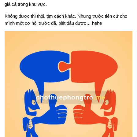
giá cả trong khu vực.
Không được thì thôi, tìm cách khác. Nhưng trước tiên cứ cho
mình một cơ hội trước đã, biết đâu được… hehe