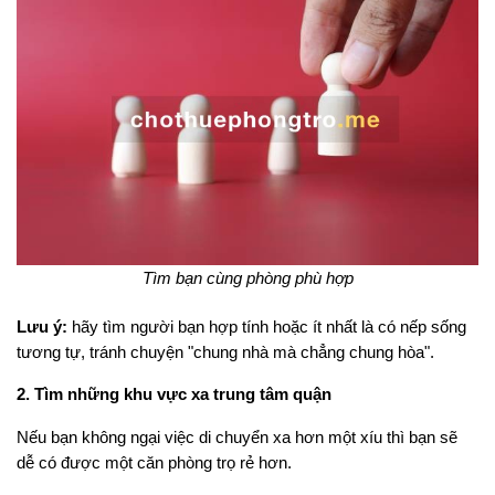
Tìm bạn cùng phòng phù hợp
Lưu ý:
hãy tìm người bạn hợp tính hoặc ít nhất là có nếp sống
tương tự, tránh chuyện "chung nhà mà chẳng chung hòa".
2. Tìm những khu vực xa trung tâm quận
Nếu bạn không ngại việc di chuyển xa hơn một xíu thì bạn sẽ
dễ có được một căn phòng trọ rẻ hơn.