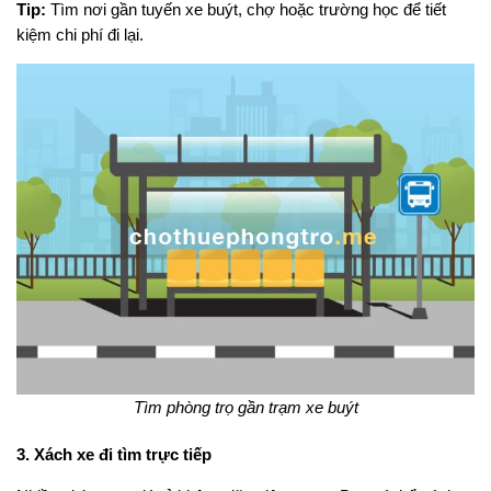
Tip:
Tìm nơi gần tuyến xe buýt, chợ hoặc trường học để tiết
kiệm chi phí đi lại.
Tìm phòng trọ gần trạm xe buýt
3. Xách xe đi tìm trực tiếp