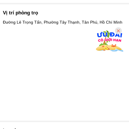
Vị trí phòng trọ
Đường Lê Trọng Tấn, Phường Tây Thạnh, Tân Phú, Hồ Chí Minh