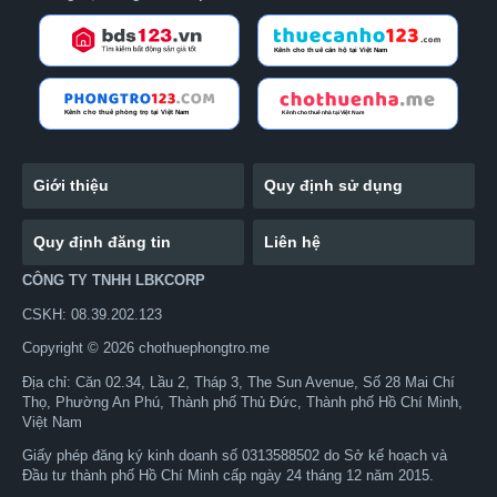
Giới thiệu
Quy định sử dụng
Quy định đăng tin
Liên hệ
CÔNG TY TNHH LBKCORP
CSKH: 08.39.202.123
Copyright © 2026 chothuephongtro.me
Địa chỉ: Căn 02.34, Lầu 2, Tháp 3, The Sun Avenue, Số 28 Mai Chí
Thọ, Phường An Phú, Thành phố Thủ Đức, Thành phố Hồ Chí Minh,
Việt Nam
Giấy phép đăng ký kinh doanh số 0313588502 do Sở kế hoạch và
Đầu tư thành phố Hồ Chí Minh cấp ngày 24 tháng 12 năm 2015.