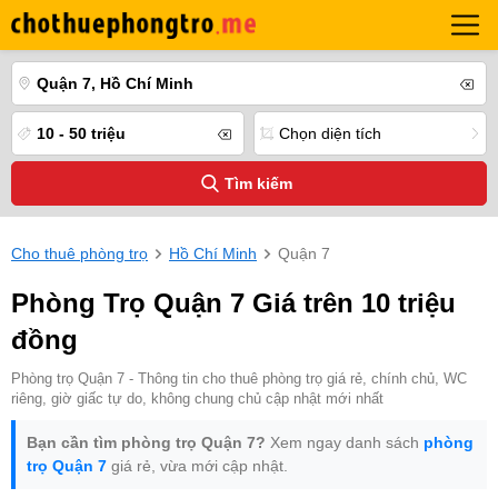
Quận 7, Hồ Chí Minh
10 - 50 triệu
Chọn diện tích
Tìm kiếm
Cho thuê phòng trọ
Hồ Chí Minh
Quận 7
Phòng Trọ Quận 7 Giá trên 10 triệu
đồng
Phòng trọ Quận 7 - Thông tin cho thuê phòng trọ giá rẻ, chính chủ, WC
riêng, giờ giấc tự do, không chung chủ cập nhật mới nhất
Bạn cần tìm phòng trọ Quận 7?
Xem ngay danh sách
phòng
trọ Quận 7
giá rẻ, vừa mới cập nhật.