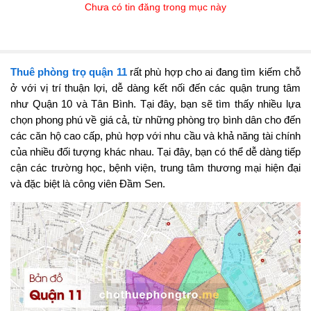
Chưa có tin đăng trong mục này
Thuê phòng trọ quận 11
rất phù hợp cho ai đang tìm kiếm chỗ
ở với vị trí thuận lợi, dễ dàng kết nối đến các quận trung tâm
như Quận 10 và Tân Bình. Tại đây, bạn sẽ tìm thấy nhiều lựa
chọn phong phú về giá cả, từ những phòng trọ bình dân cho đến
các căn hộ cao cấp, phù hợp với nhu cầu và khả năng tài chính
của nhiều đối tượng khác nhau. Tại đây, bạn có thể dễ dàng tiếp
cận các trường học, bệnh viện, trung tâm thương mại hiện đại
và đặc biệt là công viên Đầm Sen.