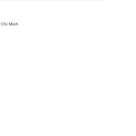
 Chí Minh