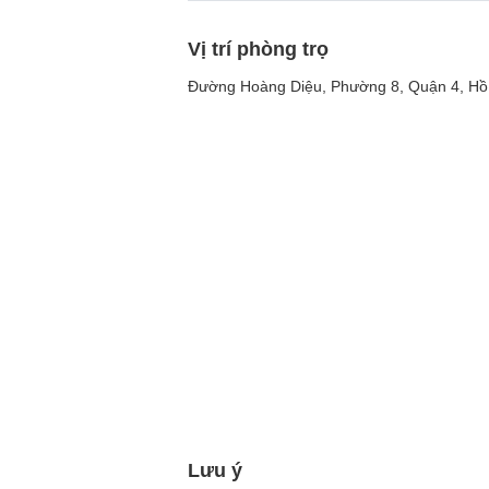
Vị trí phòng trọ
Đường Hoàng Diệu, Phường 8, Quận 4, Hồ
Lưu ý