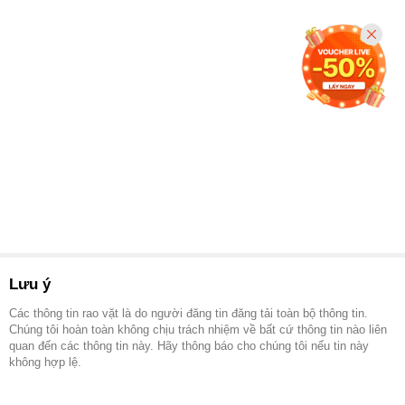
Lưu ý
Các thông tin rao vặt là do người đăng tin đăng tải toàn bộ thông tin.
Chúng tôi hoàn toàn không chịu trách nhiệm về bất cứ thông tin nào liên
quan đến các thông tin này. Hãy thông báo cho chúng tôi nếu tin này
không hợp lệ.