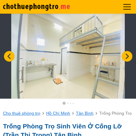
Cho thuê phòng trọ
Hồ Chí Minh
Tân Bình
Trống Phòng Trọ S
Trống Phòng Trọ Sinh Viên Ở Cống Lỡ
(Trần Thị Trọng) Tân Bình