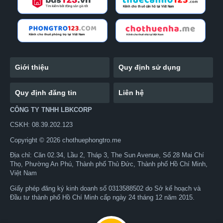
Giới thiệu
Quy định sử dụng
Quy định đăng tin
Liên hệ
CÔNG TY TNHH LBKCORP
CSKH: 08.39.202.123
Copyright © 2026 chothuephongtro.me
Địa chỉ: Căn 02.34, Lầu 2, Tháp 3, The Sun Avenue, Số 28 Mai Chí
Thọ, Phường An Phú, Thành phố Thủ Đức, Thành phố Hồ Chí Minh,
Việt Nam
Giấy phép đăng ký kinh doanh số 0313588502 do Sở kế hoạch và
Đầu tư thành phố Hồ Chí Minh cấp ngày 24 tháng 12 năm 2015.