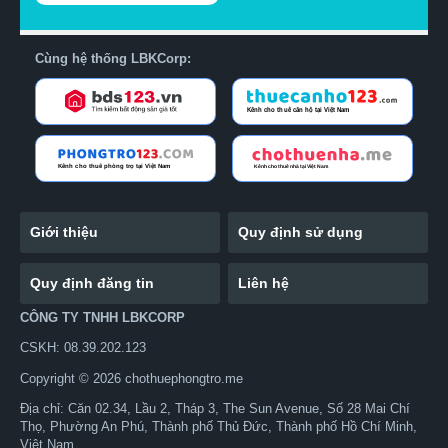
Cùng hệ thống LBKCorp:
Giới thiệu
Quy định sử dụng
Quy định đăng tin
Liên hệ
CÔNG TY TNHH LBKCORP
CSKH: 08.39.202.123
Copyright © 2026 chothuephongtro.me
Địa chỉ: Căn 02.34, Lầu 2, Tháp 3, The Sun Avenue, Số 28 Mai Chí
Thọ, Phường An Phú, Thành phố Thủ Đức, Thành phố Hồ Chí Minh,
Việt Nam