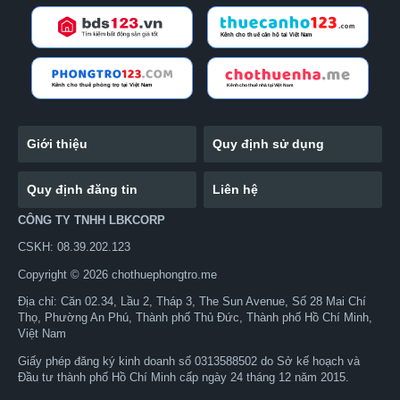
Giới thiệu
Quy định sử dụng
Quy định đăng tin
Liên hệ
CÔNG TY TNHH LBKCORP
CSKH: 08.39.202.123
Copyright © 2026 chothuephongtro.me
Địa chỉ: Căn 02.34, Lầu 2, Tháp 3, The Sun Avenue, Số 28 Mai Chí
Thọ, Phường An Phú, Thành phố Thủ Đức, Thành phố Hồ Chí Minh,
Việt Nam
Giấy phép đăng ký kinh doanh số 0313588502 do Sở kế hoạch và
Đầu tư thành phố Hồ Chí Minh cấp ngày 24 tháng 12 năm 2015.