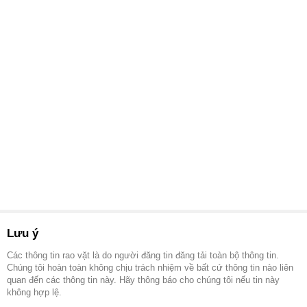
Lưu ý
Các thông tin rao vặt là do người đăng tin đăng tải toàn bộ thông tin.
Chúng tôi hoàn toàn không chịu trách nhiệm về bất cứ thông tin nào liên
quan đến các thông tin này. Hãy thông báo cho chúng tôi nếu tin này
không hợp lệ.