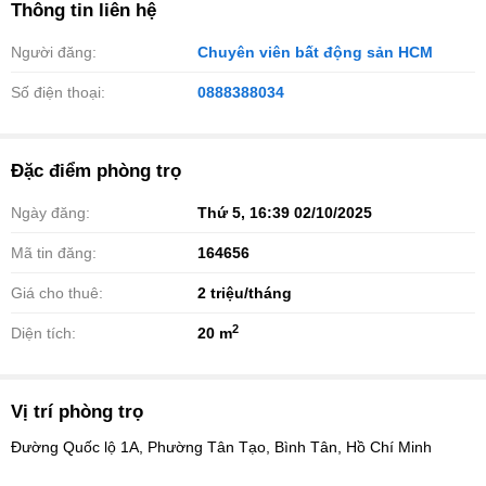
Thông tin liên hệ
Người đăng:
Chuyên viên bất động sản HCM
Số điện thoại:
0888388034
Đặc điểm phòng trọ
Ngày đăng:
Thứ 5, 16:39 02/10/2025
Mã tin đăng:
164656
Giá cho thuê:
2
triệu/tháng
2
Diện tích:
20 m
Vị trí phòng trọ
Đường Quốc lộ 1A, Phường Tân Tạo, Bình Tân, Hồ Chí Minh