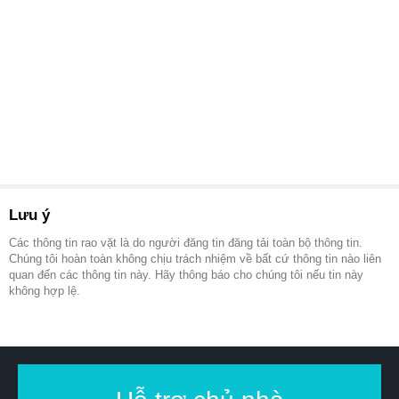
Lưu ý
Các thông tin rao vặt là do người đăng tin đăng tải toàn bộ thông tin.
Chúng tôi hoàn toàn không chịu trách nhiệm về bất cứ thông tin nào liên
quan đến các thông tin này. Hãy thông báo cho chúng tôi nếu tin này
không hợp lệ.