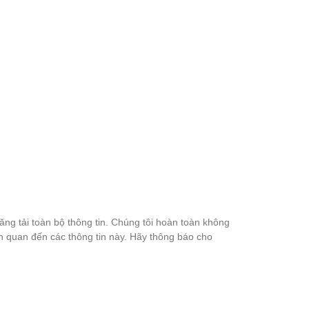
đăng tải toàn bộ thông tin. Chúng tôi hoàn toàn không
ên quan đến các thông tin này. Hãy thông báo cho