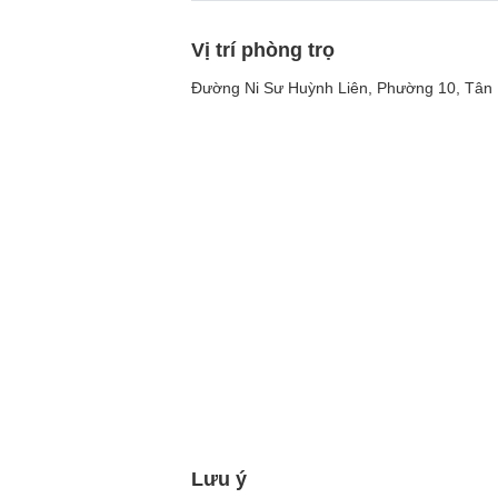
Vị trí phòng trọ
Đường Ni Sư Huỳnh Liên, Phường 10, Tân 
Lưu ý