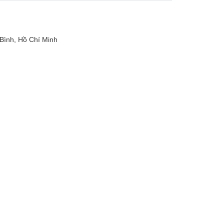
Bình, Hồ Chí Minh