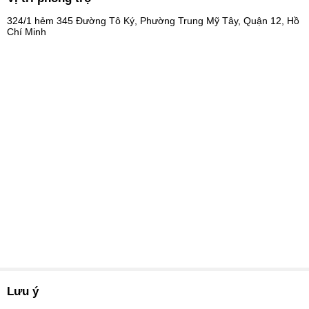
324/1 hẻm 345 Đường Tô Ký, Phường Trung Mỹ Tây, Quận 12, Hồ
Chí Minh
Lưu ý