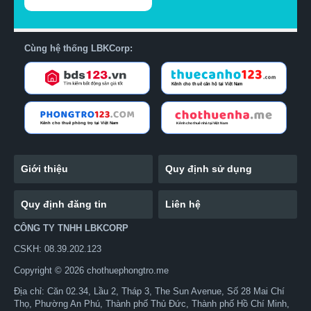
Cùng hệ thống LBKCorp:
Giới thiệu
Quy định sử dụng
Quy định đăng tin
Liên hệ
CÔNG TY TNHH LBKCORP
CSKH: 08.39.202.123
Copyright © 2026 chothuephongtro.me
Địa chỉ: Căn 02.34, Lầu 2, Tháp 3, The Sun Avenue, Số 28 Mai Chí
Thọ, Phường An Phú, Thành phố Thủ Đức, Thành phố Hồ Chí Minh,