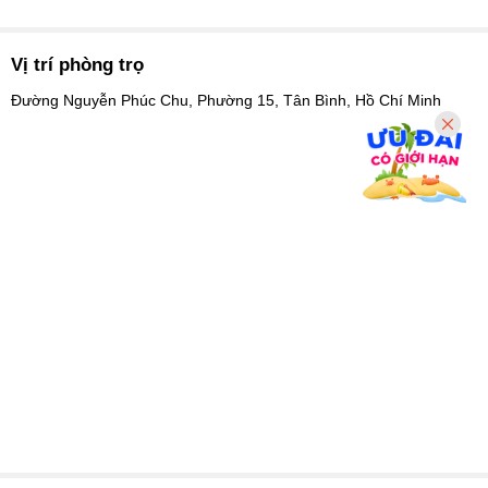
Vị trí phòng trọ
Đường Nguyễn Phúc Chu, Phường 15, Tân Bình, Hồ Chí Minh