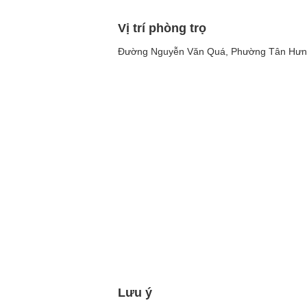
Vị trí phòng trọ
Đường Nguyễn Văn Quá, Phường Tân Hưng
Lưu ý