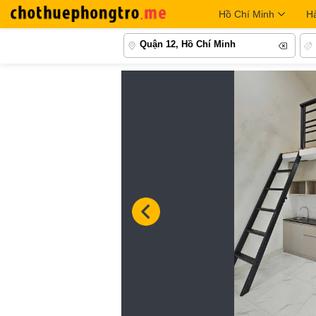
Hồ Chí Minh
H
Quận 12, Hồ Chí Minh