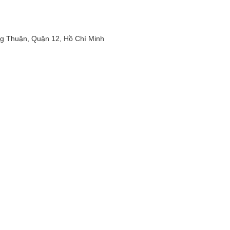
 Thuận, Quận 12, Hồ Chí Minh