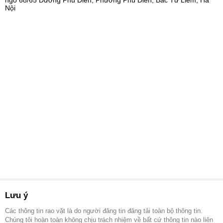
Nội
Lưu ý
Các thông tin rao vặt là do người đăng tin đăng tải toàn bộ thông tin.
Chúng tôi hoàn toàn không chịu trách nhiệm về bất cứ thông tin nào liên