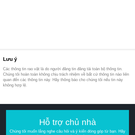
Lưu ý
Các thông tin rao vặt là do người đăng tin đăng tải toàn bộ thông tin.
Chúng tôi hoàn toàn không chịu trách nhiệm về bất cứ thông tin nào liên
quan đến các thông tin này. Hãy thông báo cho chúng tôi nếu tin này
không hợp lệ.
Hỗ trợ chủ nhà
Chúng tôi muốn lắng nghe câu hỏi và ý kiến đóng góp từ bạn. Hãy