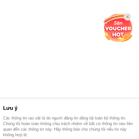
Lưu ý
Các thông tin rao vặt là do người đăng tin đăng tải toàn bộ thông tin.
Chúng tôi hoàn toàn không chịu trách nhiệm về bất cứ thông tin nào liên
quan đến các thông tin này. Hãy thông báo cho chúng tôi nếu tin này
không hợp lệ.