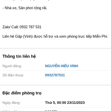
- Nhà xe, Sân phơi rộng rãi.
Zalo/ Call: 0932 787 531
Liên hệ Gặp (Vinh) được hỗ trợ và xem phòng trực tiếp Miễn Phí.
Thông tin liên hệ
Người đăng:
NGUYỄN HIẾU VINH
Số điện thoại:
0932787531
Đặc điểm phòng trọ
Ngày đăng:
Thứ 5, 00:00 23/11/2023