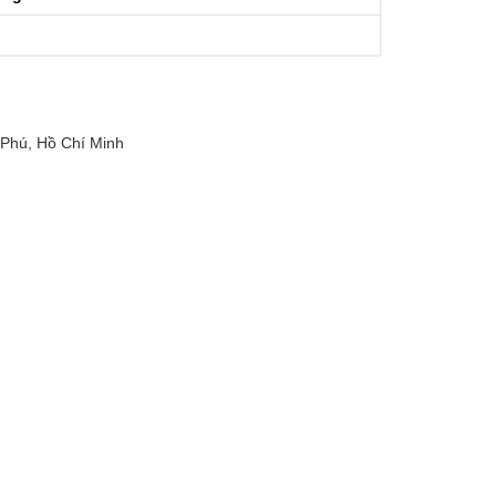
Phú, Hồ Chí Minh