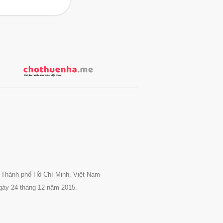
 Thành phố Hồ Chí Minh, Việt Nam
gày 24 tháng 12 năm 2015.