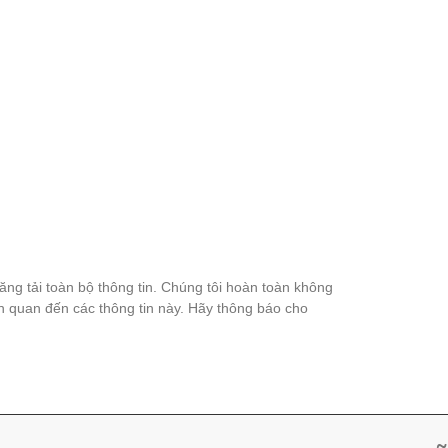
đăng tải toàn bộ thông tin. Chúng tôi hoàn toàn không
ên quan đến các thông tin này. Hãy thông báo cho