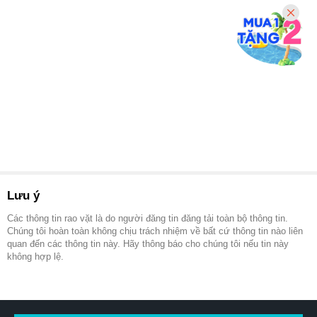
Lưu ý
Các thông tin rao vặt là do người đăng tin đăng tải toàn bộ thông tin.
Chúng tôi hoàn toàn không chịu trách nhiệm về bất cứ thông tin nào liên
quan đến các thông tin này. Hãy thông báo cho chúng tôi nếu tin này
không hợp lệ.