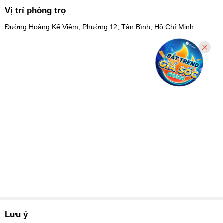
Vị trí phòng trọ
Đường Hoàng Kế Viêm, Phường 12, Tân Bình, Hồ Chí Minh
Lưu ý