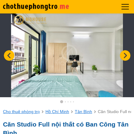
Cho thuê phòng trọ
Hồ Chí Minh
Tân Bình
Căn Studio Full nộ
Căn Studio Full nội thất có Ban Công Tân
Bình