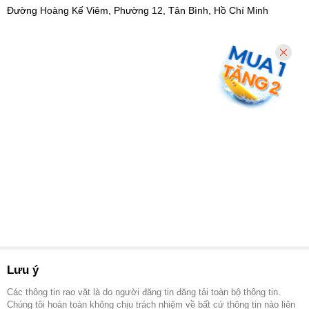
Đường Hoàng Kế Viêm, Phường 12, Tân Bình, Hồ Chí Minh
Lưu ý
Các thông tin rao vặt là do người đăng tin đăng tải toàn bộ thông tin.
Chúng tôi hoàn toàn không chịu trách nhiệm về bất cứ thông tin nào liên