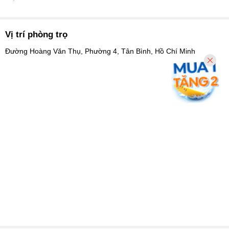
Vị trí phòng trọ
Đường Hoàng Văn Thụ, Phường 4, Tân Bình, Hồ Chí Minh