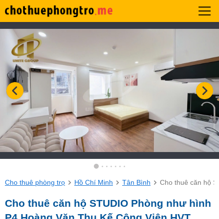
Cho thuê phòng trọ
Hồ Chí Minh
Tân Bình
Cho thuê căn hộ 
Cho thuê căn hộ STUDIO Phòng như hình
P4 Hoàng Văn Thụ Kế Công Viên HVT