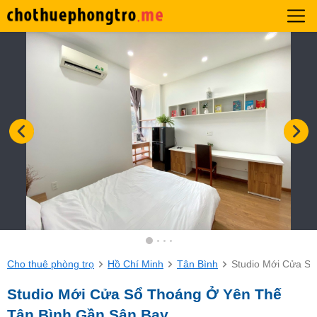
Cho thuê phòng trọ
Hồ Chí Minh
Tân Bình
Studio Mới Cửa S
Studio Mới Cửa Sổ Thoáng Ở Yên Thế
Tân Bình Gần Sân Bay