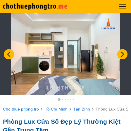
Cho thuê phòng trọ
Hồ Chí Minh
Tân Bình
Phòng Lux Cửa Sổ
Phòng Lux Cửa Sổ Đẹp Lý Thường Kiệt
Gần Trung Tâm