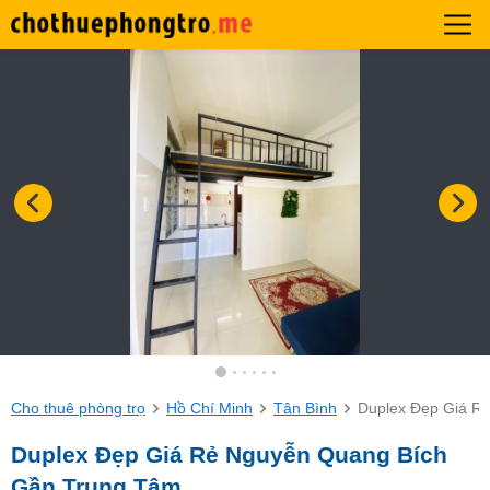
Cho thuê phòng trọ
Hồ Chí Minh
Tân Bình
Duplex Đẹp Giá R
Duplex Đẹp Giá Rẻ Nguyễn Quang Bích
Gần Trung Tâm