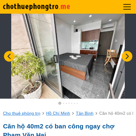
Cho thuê phòng trọ
Hồ Chí Minh
Tân Bình
Căn hộ 40m2 có b
Căn hộ 40m2 có ban công ngay chợ
Phạm Văn Hai