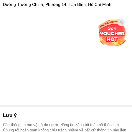
Đường Trường Chinh, Phường 14, Tân Bình, Hồ Chí Minh
Lưu ý
Các thông tin rao vặt là do người đăng tin đăng tải toàn bộ thông tin.
Chúng tôi hoàn toàn không chịu trách nhiệm về bất cứ thông tin nào liên