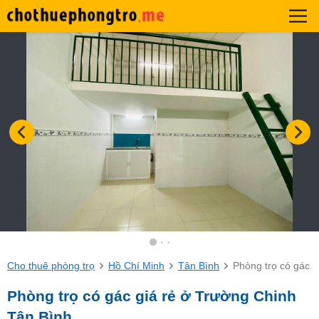
Cho thuê phòng trọ
Hồ Chí Minh
Tân Bình
Phòng trọ có gác g
Phòng trọ có gác giá rẻ ở Trường Chinh
Tân Bình