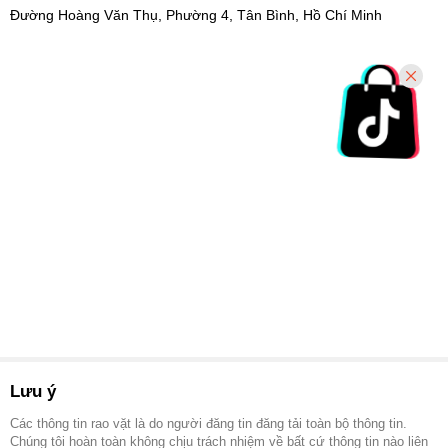
Đường Hoàng Văn Thụ, Phường 4, Tân Bình, Hồ Chí Minh
Lưu ý
Các thông tin rao vặt là do người đăng tin đăng tải toàn bộ thông tin.
Chúng tôi hoàn toàn không chịu trách nhiệm về bất cứ thông tin nào liên