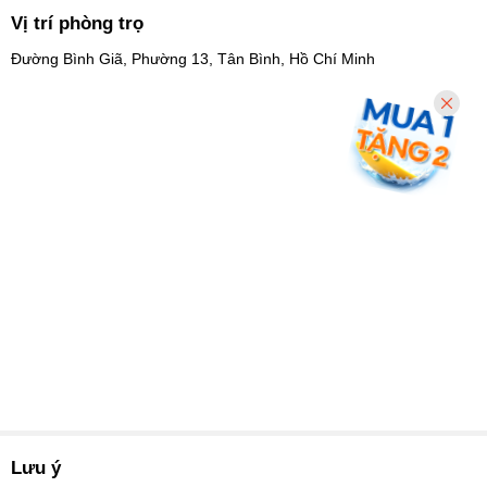
Vị trí phòng trọ
Đường Bình Giã, Phường 13, Tân Bình, Hồ Chí Minh
Lưu ý