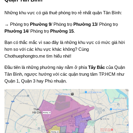
Những khu vực có giá thuê phòng trọ rẻ nhất quận Tân Bình:
→ Phòng trọ
Phường 9
/ Phòng trọ
Phường 13
/ Phòng trọ
Phường 14
/ Phòng trọ
Phường 15
.
Bạn có thắc mắc vì sao đây là những khu vực có mức giá hời
hơn so với các khu vực khác không? Cùng
Chothuephongtro.me tìm hiểu nhé!
Đầu tiên là những phường này nằm ở phía
Tây Bắc
của Quận
Tân Bình, ngược hướng với các quận trung tâm TP.HCM như
Quận 1, Quận 3 hay Phú nhuận.