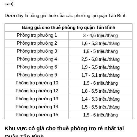
cao).
Dưới đây là bảng giá thuê của các phường tại quận Tân Bình:
Bảng giá cho thuê phòng trọ quận Tân Bình
Phòng trọ phường 1
3 - 4,6 triệu/tháng
Phòng trọ phường 2
1,6 - 5,3 triệu/tháng
Phòng trọ phường 3
1,8 - 5 triệu/tháng
Phòng trọ phường 4
2,5 - 6,8 triệu/tháng
Phòng trọ phường 6
1,9 - 5,5 triệu/tháng
Phòng trọ phường 9
1,7 - 5,1 triệu/tháng
Phòng trọ phường 10
1,9 - 6 triệu/tháng
Phòng trọ phường 12
1,8 - 6,5 triệu/tháng
Phòng trọ phường 13
1,4 - 5,3 triệu/tháng
Phòng trọ phường 14
1,5 - 5,5 triệu/tháng
Phòng trọ phường 15
1,9 - 6 triệu/tháng
Khu vực có giá cho thuê phòng trọ rẻ nhất tại
Quận Tân Bình