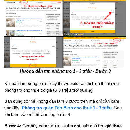
Hướng dẫn tìm phòng trọ 1 - 3 triệu - Bước 3
Khi bạn làm xong bước này thì website sẽ chỉ hiển thị những
phòng trọ cho thuê có giá từ
3 triệu trở xuống
.
Bạn cũng có thể không cần làm 3 bước trên mà chỉ cần bấm
vào đây:
Phòng trọ quận Tân Bình cho thuê 1 - 3 triệu
. Sau
khi bấm vào rồi thì làm tiếp bước 4.
Bước 4:
Giờ hãy xem và lưu lại
địa chỉ
,
sđt
chủ trọ,
giá thuê