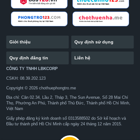
Giới thiệu
Quy định sử dụng
Quy định đăng tin
Liên hệ
CÔNG TY TNHH LBKCORP
CSKH: 08.39.202.123
Copyright © 2026 chothuephongtro.me
Địa chỉ: Căn 02.34, Lầu 2, Tháp 3, The Sun Avenue, Số 28 Mai Chí
Thọ, Phường An Phú, Thành phố Thủ Đức, Thành phố Hồ Chí Minh,
Việt Nam
Giấy phép đăng ký kinh doanh số 0313588502 do Sở kế hoạch và
Đầu tư thành phố Hồ Chí Minh cấp ngày 24 tháng 12 năm 2015.