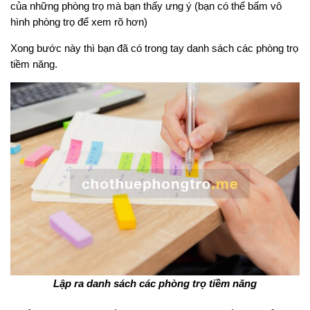
của những phòng trọ mà bạn thấy ưng ý (bạn có thể bấm vô
hình phòng trọ để xem rõ hơn)
Xong bước này thì bạn đã có trong tay danh sách các phòng trọ
tiềm năng.
Lập ra danh sách các phòng trọ tiềm năng