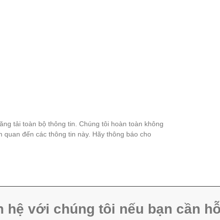
đăng tải toàn bộ thông tin. Chúng tôi hoàn toàn không
ên quan đến các thông tin này. Hãy thông báo cho
n hệ với chúng tôi nếu bạn cần hỗ