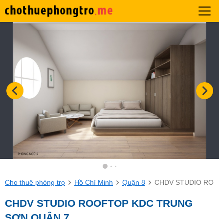
Cho thuê phòng trọ
Hồ Chí Minh
Quận 8
CHDV STUDIO ROO
CHDV STUDIO ROOFTOP KDC TRUNG
SƠN QUẬN 7