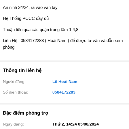
An ninh 24/24, ra vào vân tay
Hệ Thống PCCC đầy đủ
Thuận tiện qua các quận trung tâm 1,4,8
️Liên Hệ : 0584172283 ( Hoài Nam ) để được tư vấn và dẫn xem
phòng
Thông tin liên hệ
Người đăng:
Lê Hoài Nam
Số điện thoại:
0584172283
Đặc điểm phòng trọ
Ngày đăng:
Thứ 2, 14:24 05/08/2024