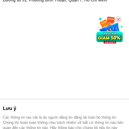
Lưu ý
Các thông tin rao vặt là do người đăng tin đăng tải toàn bộ thông tin.
Chúng tôi hoàn toàn không chịu trách nhiệm về bất cứ thông tin nào liên
quan đến các thông tin này. Hãy thông báo cho chúng tôi nếu tin này