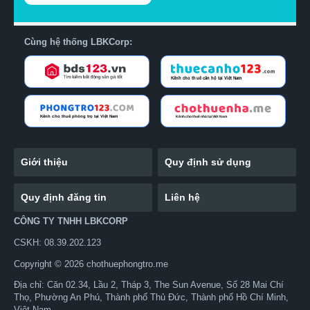
Cùng hệ thống LBKCorp:
Giới thiệu
Quy định sử dụng
Quy định đăng tin
Liên hệ
CÔNG TY TNHH LBKCORP
CSKH: 08.39.202.123
Copyright © 2026 chothuephongtro.me
Địa chỉ: Căn 02.34, Lầu 2, Tháp 3, The Sun Avenue, Số 28 Mai Chí
Thọ, Phường An Phú, Thành phố Thủ Đức, Thành phố Hồ Chí Minh,