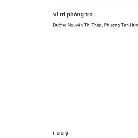
Vị trí phòng trọ
Đường Nguyễn Thị Thập, Phường Tân Hưng
Lưu ý