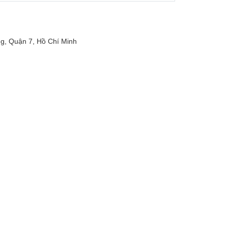
, Quận 7, Hồ Chí Minh