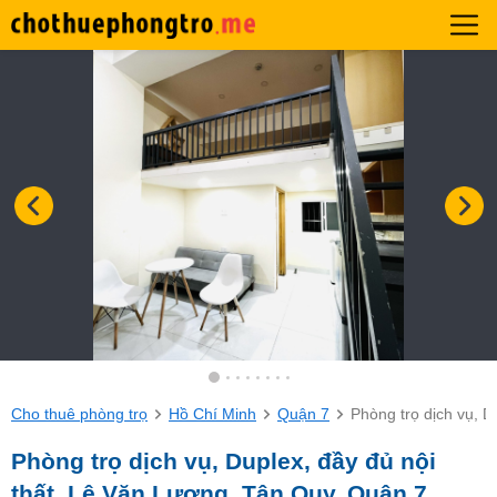
Cho thuê phòng trọ
Hồ Chí Minh
Quận 7
Phòng trọ dịch vụ, D
Phòng trọ dịch vụ, Duplex, đầy đủ nội
thất, Lê Văn Lương, Tân Quy, Quận 7